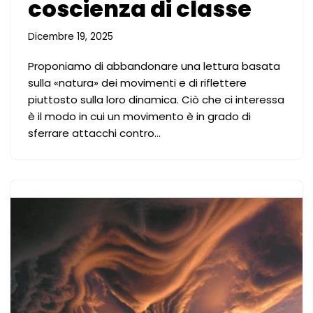
coscienza di classe
Dicembre 19, 2025
Proponiamo di abbandonare una lettura basata
sulla «natura» dei movimenti e di riflettere
piuttosto sulla loro dinamica. Ciò che ci interessa
è il modo in cui un movimento è in grado di
sferrare attacchi contro…