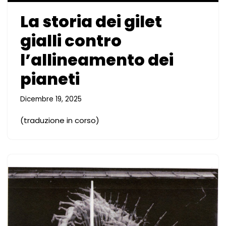
La storia dei gilet
gialli contro
l’allineamento dei
pianeti
Dicembre 19, 2025
(traduzione in corso)