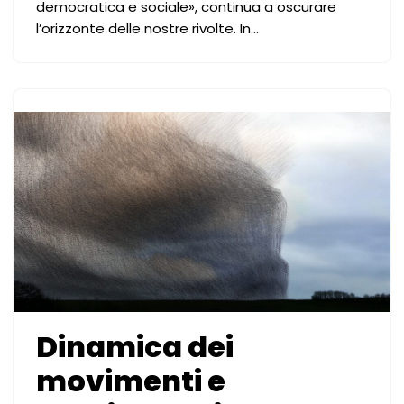
democratica e sociale», continua a oscurare
l’orizzonte delle nostre rivolte. In…
Dinamica dei
movimenti e