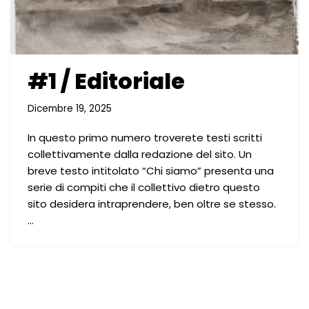
#1 / Editoriale
Dicembre 19, 2025
In questo primo numero troverete testi scritti
collettivamente dalla redazione del sito. Un
breve testo intitolato “Chi siamo” presenta una
serie di compiti che il collettivo dietro questo
sito desidera intraprendere, ben oltre se stesso.
…