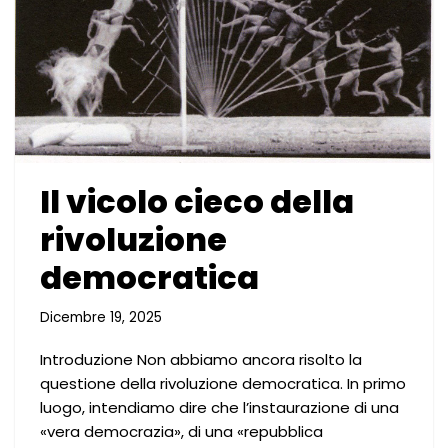
Il vicolo cieco della
rivoluzione
democratica
Dicembre 19, 2025
Introduzione Non abbiamo ancora risolto la
questione della rivoluzione democratica. In primo
luogo, intendiamo dire che l’instaurazione di una
«vera democrazia», di una «repubblica