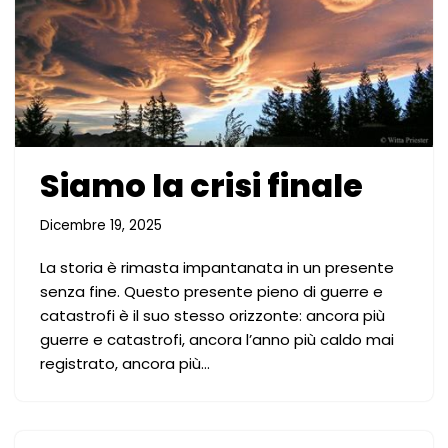
Siamo la crisi finale
Dicembre 19, 2025
La storia è rimasta impantanata in un presente
senza fine. Questo presente pieno di guerre e
catastrofi è il suo stesso orizzonte: ancora più
guerre e catastrofi, ancora l’anno più caldo mai
registrato, ancora più…