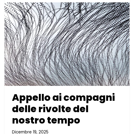
Appello ai compagni
delle rivolte del
nostro tempo
Dicembre 19, 2025