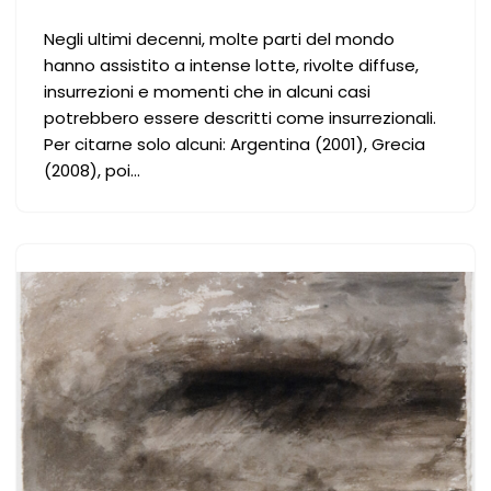
Negli ultimi decenni, molte parti del mondo
hanno assistito a intense lotte, rivolte diffuse,
insurrezioni e momenti che in alcuni casi
potrebbero essere descritti come insurrezionali.
Per citarne solo alcuni: Argentina (2001), Grecia
(2008), poi…